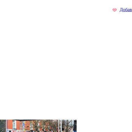
Добав