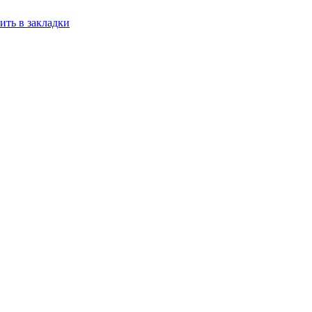
ить в закладки