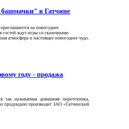
 башмачки" в Гатчине
 приглашаются на новогоднее
я гостей ждут игры со сказочными
ная атмосфера и настоящее новогоднее чудо.
вому году - продажа
я так называемая домашняя пиротехника,
ую продукцию производит ЗАО «Гатчинский