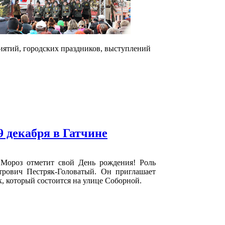
иятий, городских праздников, выступлений
 декабря в Гатчине
Мороз отметит свой День рождения! Роль
трович Пестряк-Головатый. Он приглашает
, который состоится на улице Соборной.