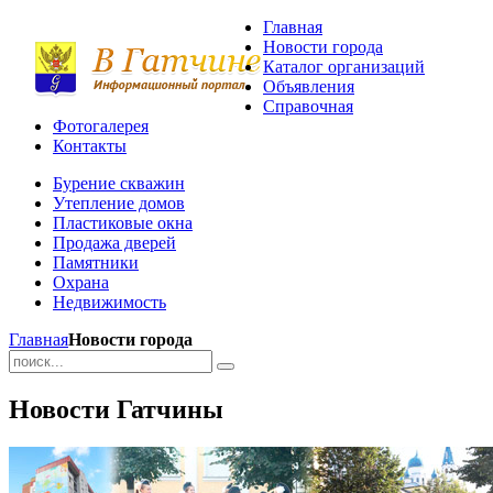
Главная
Новости города
Каталог организаций
Объявления
Справочная
Фотогалерея
Контакты
Бурение скважин
Утепление домов
Пластиковые окна
Продажа дверей
Памятники
Охрана
Недвижимость
Главная
Новости города
Новости Гатчины