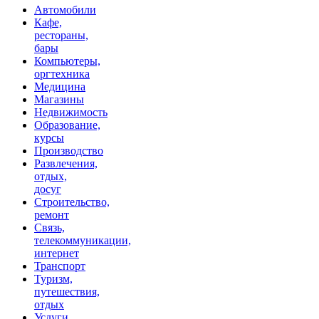
Автомобили
Кафе,
рестораны,
бары
Компьютеры,
оргтехника
Медицина
Магазины
Недвижимость
Образование,
курсы
Производство
Развлечения,
отдых,
досуг
Строительство,
ремонт
Связь,
телекоммуникации,
интернет
Транспорт
Туризм,
путешествия,
отдых
Услуги,