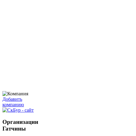
Добавить
компанию
Организации
Гатчины