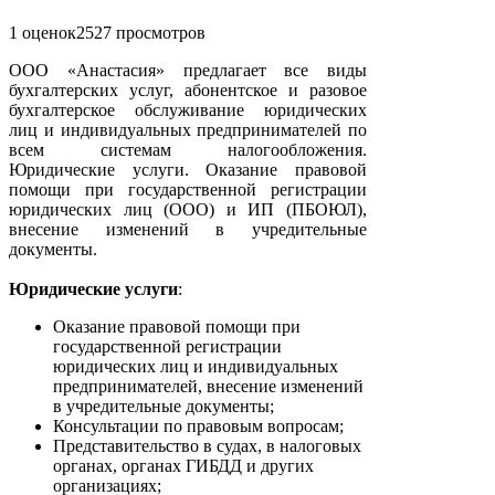
1 оценок
2527
просмотров
ООО «Анастасия» предлагает все виды
бухгалтерских услуг, абонентское и разовое
бухгалтерское обслуживание юридических
лиц и индивидуальных предпринимателей по
всем системам налогообложения.
Юридические услуги. Оказание правовой
помощи при государственной регистрации
юридических лиц (ООО) и ИП (ПБОЮЛ),
внесение изменений в учредительные
документы.
Юридические услуги
:
Оказание правовой помощи при
государственной регистрации
юридических лиц и индивидуальных
предпринимателей, внесение изменений
в учредительные документы;
Консультации по правовым вопросам;
Представительство в судах, в налоговых
органах, органах ГИБДД и других
организациях;