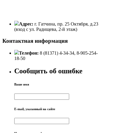
Адрес:
г. Гатчина, пр. 25 Октября, д.23
(вход с ул. Радищева, 2-й этаж)
Контактная информация
Телефон:
8 (81371) 4-34-34, 8-905-254-
18-50
Сообщить об ошибке
Ваше имя
E-mail, указанный на сайте