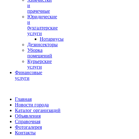
и
прачечные
Юридические
и
бухгалтерские
услуги
Нотариусы
Дезинсекторы
Уборка
помещений
Курьерские
услуги
Финансовые
услуги
Главная
Новости города
Каталог организаций
Объявления
Справочная
Фотогалерея
Контакты