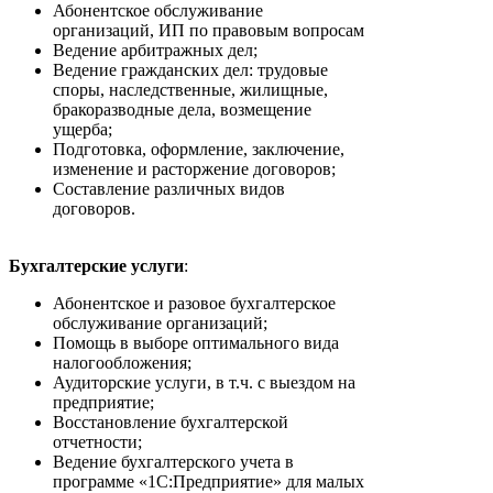
Абонентское обслуживание
организаций, ИП по правовым вопросам
Ведение арбитражных дел;
Ведение гражданских дел: трудовые
споры, наследственные, жилищные,
бракоразводные дела, возмещение
ущерба;
Подготовка, оформление, заключение,
изменение и расторжение договоров;
Составление различных видов
договоров.
Бухгалтерские услуги
:
Абонентское и разовое бухгалтерское
обслуживание организаций;
Помощь в выборе оптимального вида
налогообложения;
Аудиторские услуги, в т.ч. с выездом на
предприятие;
Восстановление бухгалтерской
отчетности;
Ведение бухгалтерского учета в
программе «1С:Предприятие» для малых