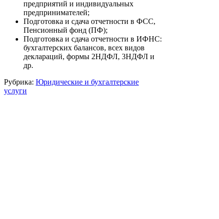
предприятий и индивидуальных
предпринимателей;
Подготовка и сдача отчетности в ФСС,
Пенсионный фонд (ПФ);
Подготовка и сдача отчетности в ИФНС:
бухгалтерских балансов, всех видов
деклараций, формы 2НДФЛ, 3НДФЛ и
др.
Рубрика:
Юридические и бухгалтерские
услуги