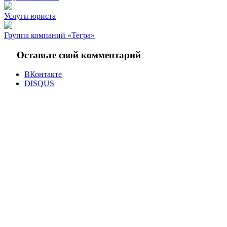
Услуги юриста
Группа компаний «Тегра»
Оставьте свой комментарий
ВКонтакте
DISQUS