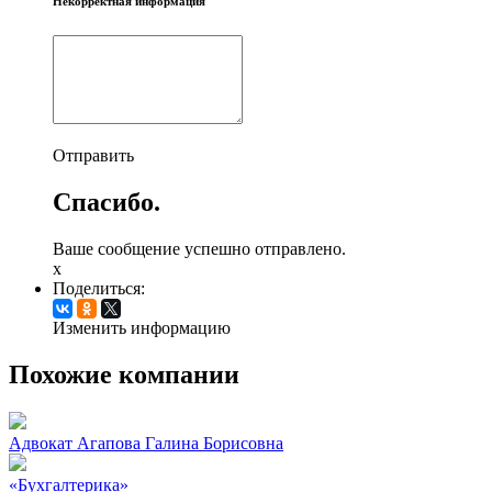
Некорректная информация
Отправить
Спасибо.
Ваше сообщение успешно отправлено.
x
Поделиться:
Изменить информацию
Похожие компании
Адвокат Агапова Галина Борисовна
«Бухгалтерика»