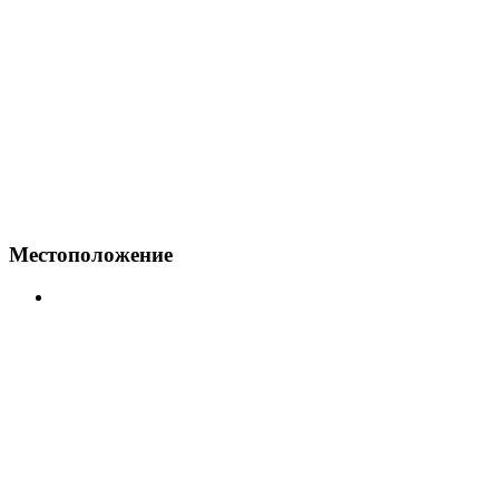
Местоположение