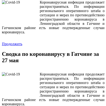
Коронавирусная инфекция продолжает
распространяться. По информации
регионального оперативного штаба о
ситуации и мерах по противодействию
распространению коронавируса в
Ленинградской области в Гатчине и
Гатчинском районе есть новые подтвержденные случаи
коронавируса.
Продолжить
Сводка по коронавирусу в Гатчине за
27 мая
Коронавирусная инфекция продолжает
распространяться. По информации
регионального оперативного штаба о
ситуации и мерах по противодействию
распространению коронавируса в
Ленинградской области в Гатчине и
Гатчинском районе есть новые подтвержденные случаи
коронавируса.