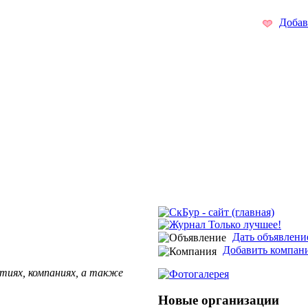
Добав
Дать объявлени
Добавить компан
тиях, компаниях, а также
Новые организации