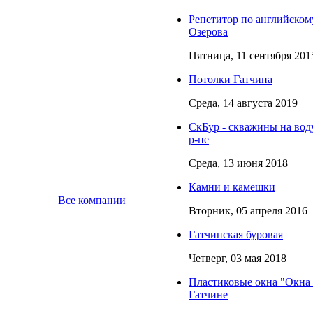
Репетитор по английском
Озерова
Пятница, 11 сентября 201
Потолки Гатчина
Среда, 14 августа 2019
СкБур - скважины на вод
р-не
Среда, 13 июня 2018
Камни и камешки
Все компании
Вторник, 05 апреля 2016
Гатчинская буровая
Четверг, 03 мая 2018
Пластиковые окна "Окна 
Гатчине