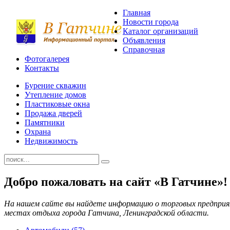
Главная
Новости города
Каталог организаций
Объявления
Справочная
Фотогалерея
Контакты
Бурение скважин
Утепление домов
Пластиковые окна
Продажа дверей
Памятники
Охрана
Недвижимость
Добро пожаловать на сайт «В Гатчине»!
На нашем сайте вы найдете информацию о торговых предприя
местах отдыха города Гатчина, Ленинградской области.