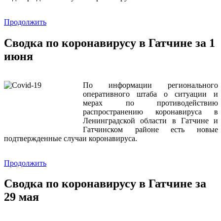
Продолжить
Сводка по коронавирусу в Гатчине за 1
июня
По информации регионального
оперативного штаба о ситуации и
мерах по противодействию
распространению коронавируса в
Ленинградской области в Гатчине и
Гатчинском районе есть новые
подтвержденные случаи коронавируса.
Продолжить
Сводка по коронавирусу в Гатчине за
29 мая