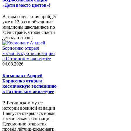
«Дети вместо цветов»!
В этом году акция пройдёт
уже в 12 раз и объединит
миллионы школьников по
всей стране, чтобы спасти
детскую жизнь.
04.08.2026
Космонавт Андрей
Борисенко открыл
космическую экспозицию
в Гатчинском авиамузее
В Гатчинском музее
истории военной авиации
1 августа открылась новая
космическая экспозиция.
Церемонию открытия
провёл лётчик-космонавт,