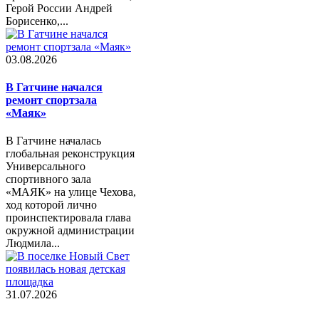
Герой России Андрей
Борисенко,...
03.08.2026
В Гатчине начался
ремонт спортзала
«Маяк»
В Гатчине началась
глобальная реконструкция
Универсального
спортивного зала
«МАЯК» на улице Чехова,
ход которой лично
проинспектировала глава
окружной администрации
Людмила...
31.07.2026