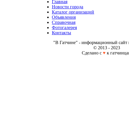
Главная
Новости города
Каталог организаций
Объявления
Справочная
Фотогалерея
Контакты
"В Гатчине" - информационный сайт 
© 2013 - 2023
Сделано с
♥
к гатчинца